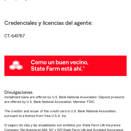
Credenciales y licencias del agente:
CT-641767
Divulgaciones
Installment loans are offered by U.S. Bank National Association. Deposit products
are offered by U.S. Bank National Association. Member FDIC.
The creditor and issuer of this credit card is U.S. Bank National Association,
pursuant to a license from Visa U.S.A. Inc.
El seguro de vida y las anualidades son emitidos por State Farm Life Insurance
Company. (Sin licencia en MA, NY y WI) State Farm Life and Accident Assurance