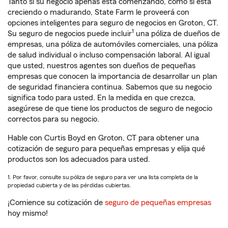
Tanto si su negocio apenas está comenzando, como si está
creciendo o madurando, State Farm le proveerá con
opciones inteligentes para seguro de negocios en Groton, CT.
1
Su seguro de negocios puede incluir
una póliza de dueños de
empresas, una póliza de automóviles comerciales, una póliza
de salud individual o incluso compensación laboral. Al igual
que usted, nuestros agentes son dueños de pequeñas
empresas que conocen la importancia de desarrollar un plan
de seguridad financiera continua. Sabemos que su negocio
significa todo para usted. En la medida en que crezca,
asegúrese de que tiene los productos de seguro de negocio
correctos para su negocio.
Hable con Curtis Boyd en Groton, CT para obtener una
cotización de seguro para pequeñas empresas y elija qué
productos son los adecuados para usted.
1. Por favor, consulte su póliza de seguro para ver una lista completa de la
propiedad cubierta y de las pérdidas cubiertas.
¡Comience su cotización de
seguro de pequeñas empresas
hoy mismo!