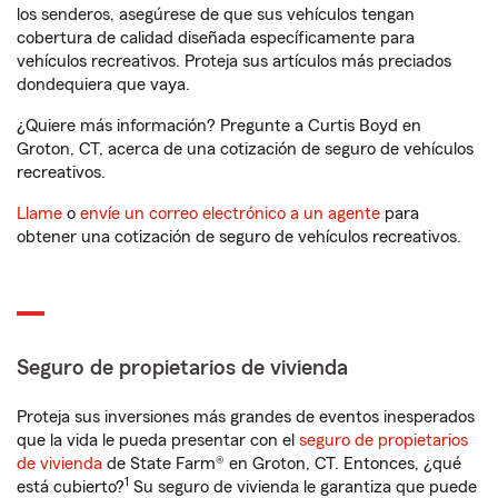
los senderos, asegúrese de que sus vehículos tengan
cobertura de calidad diseñada específicamente para
vehículos recreativos. Proteja sus artículos más preciados
dondequiera que vaya.
¿Quiere más información? Pregunte a Curtis Boyd en
Groton, CT, acerca de una cotización de seguro de vehículos
recreativos.
Llame
o
envíe un correo electrónico a un agente
para
obtener una cotización de seguro de vehículos recreativos.
Seguro de propietarios de vivienda
Proteja sus inversiones más grandes de eventos inesperados
que la vida le pueda presentar con el
seguro de propietarios
de vivienda
de State Farm® en Groton, CT. Entonces, ¿qué
1
está cubierto?
Su seguro de vivienda le garantiza que puede