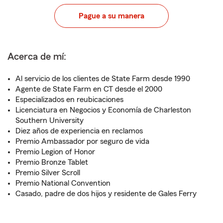
Pague a su manera
Acerca de mí:
Al servicio de los clientes de State Farm desde 1990
Agente de State Farm en CT desde el 2000
Especializados en reubicaciones
Licenciatura en Negocios y Economía de Charleston
Southern University
Diez años de experiencia en reclamos
Premio Ambassador por seguro de vida
Premio Legion of Honor
Premio Bronze Tablet
Premio Silver Scroll
Premio National Convention
Casado, padre de dos hijos y residente de Gales Ferry