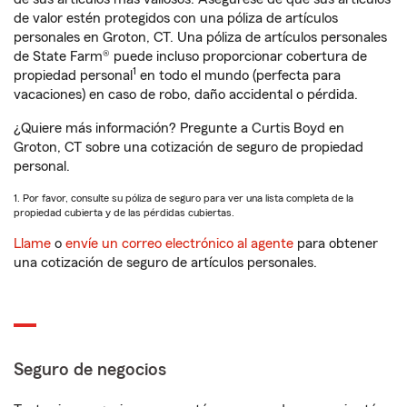
de valor estén protegidos con una póliza de artículos
personales en Groton, CT. Una póliza de artículos personales
de State Farm® puede incluso proporcionar cobertura de
1
propiedad personal
en todo el mundo (perfecta para
vacaciones) en caso de robo, daño accidental o pérdida.
¿Quiere más información? Pregunte a Curtis Boyd en
Groton, CT sobre una cotización de seguro de propiedad
personal.
1. Por favor, consulte su póliza de seguro para ver una lista completa de la
propiedad cubierta y de las pérdidas cubiertas.
Llame
o
envíe un correo electrónico al agente
para obtener
una cotización de seguro de artículos personales.
Seguro de negocios