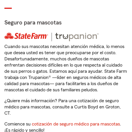
Seguro para mascotas
Cuando sus mascotas necesitan atención médica, lo menos
que desea usted es tener que preocuparse por el costo.
Desafortunadamente, muchos dueños de mascotas
enfrentan decisiones difíciles en lo que respecta al cuidado
de sus perros o gatos. Estamos aquí para ayudar. State Farm
trabaja con Trupanion® —líder en seguros médicos de alta
calidad para mascotas— para facilitarles a los dueños de
mascotas el cuidado de sus familiares peludos.
¿Quiere más información? Para una cotización de seguro
médico para mascotas, consulte a Curtis Boyd en Groton,
CT.
Comience su
cotización de seguro médico para mascotas
.
¡Es rápido y sencillo!