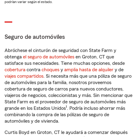
podrían variar según el estado.
Seguro de automóviles
Abróchese el cinturón de seguridad con State Farm y
obtenga
el seguro de automóviles
en Groton, CT que
satisface sus necesidades. Tiene muchas opciones, desde
cobertura
contra
choques
y
amplia hasta de alquiler
y de
viajes compartidos
. Si necesita más que una póliza de seguro
de automóviles para la familia, nosotros proveemos
cobertura de seguro de carros para nuevos conductores,
viajeros de negocios, coleccionistas y más. Sin mencionar que
State Farm es el proveedor de seguro de automóviles más
1
grande en los Estados Unidos
. Podría incluso ahorrar más
combinando la compra de las pólizas de seguro de
automóviles y de vivienda.
Curtis Boyd en Groton, CT le ayudará a comenzar después