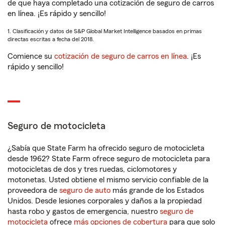
de que haya completado una cotización de seguro de carros
en línea. ¡Es rápido y sencillo!
1. Clasificación y datos de S&P Global Market Intelligence basados en primas
directas escritas a fecha del 2018.
Comience su
cotización de seguro de carros en línea
. ¡Es
rápido y sencillo!
Seguro de motocicleta
¿Sabía que State Farm ha ofrecido seguro de motocicleta
desde 1962? State Farm ofrece seguro de motocicleta para
motocicletas de dos y tres ruedas, ciclomotores y
motonetas. Usted obtiene el mismo servicio confiable de la
proveedora de
seguro de auto
más grande de los Estados
Unidos. Desde lesiones corporales y daños a la propiedad
hasta robo y gastos de emergencia, nuestro
seguro de
motocicleta
ofrece
más opciones de cobertura
para que solo