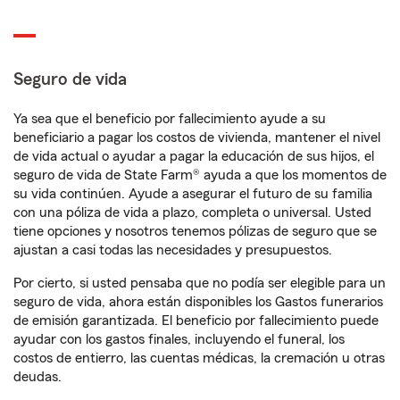
Seguro de vida
Ya sea que el beneficio por fallecimiento ayude a su
beneficiario a pagar los costos de vivienda, mantener el nivel
de vida actual o ayudar a pagar la educación de sus hijos, el
seguro de vida de State Farm® ayuda a que los momentos de
su vida continúen. Ayude a asegurar el futuro de su familia
con una póliza de vida a plazo, completa o universal. Usted
tiene opciones y nosotros tenemos pólizas de seguro que se
ajustan a casi todas las necesidades y presupuestos.
Por cierto, si usted pensaba que no podía ser elegible para un
seguro de vida, ahora están disponibles los Gastos funerarios
de emisión garantizada. El beneficio por fallecimiento puede
ayudar con los gastos finales, incluyendo el funeral, los
costos de entierro, las cuentas médicas, la cremación u otras
deudas.