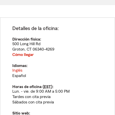
Detalles de la oficina:
Dirección física:
500 Long Hill Rd
Groton
,
CT
06340-4269
Cómo llegar
Idiomas:
Inglés
Español
Horas de oficina (
EST
):
Lun. - vie. de 9:00 AM a 5:00 PM
Tardes con cita previa
Sábados con cita previa
Sitio web: