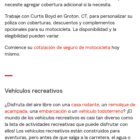
necesite agregar cobertura adicional si la necesita.
Trabaje con Curtis Boyd en Groton, CT, para personalizar su
póliza con coberturas, descuentos y complementos
opcionales para su motocicleta. La disponibilidad y la
elegibilidad pueden variar.
Comience su
cotización de seguro de motocicleta
hoy
mismo.
Vehículos recreativos
¿Disfruta del aire libre con una
casa rodante
, un
remolque de
acampada
, una
embarcación
o un
vehículo todoterreno
? ¡El
mundo de los vehículos recreativos es casi tan diverso como
la lista de actividades recreativas que puede disfrutar con
ellos! Los vehículos recreativos están construidos para
aventuras, pero antes de que salga a la carretera, el agua o