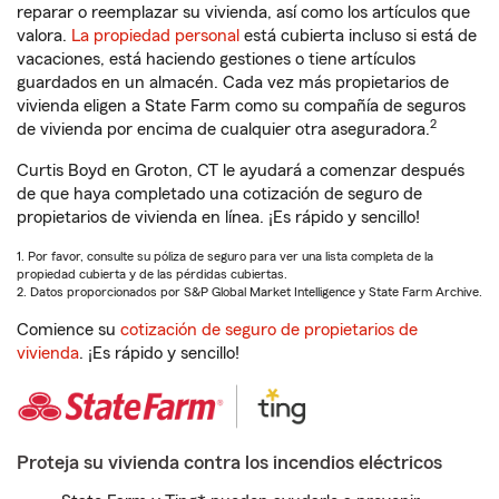
reparar o reemplazar su vivienda, así como los artículos que
valora.
La propiedad personal
está cubierta incluso si está de
vacaciones, está haciendo gestiones o tiene artículos
guardados en un almacén. Cada vez más propietarios de
vivienda eligen a State Farm como su compañía de seguros
2
de vivienda por encima de cualquier otra aseguradora.
Curtis Boyd en Groton, CT le ayudará a comenzar después
de que haya completado una cotización de seguro de
propietarios de vivienda en línea. ¡Es rápido y sencillo!
1. Por favor, consulte su póliza de seguro para ver una lista completa de la
propiedad cubierta y de las pérdidas cubiertas.
2. Datos proporcionados por S&P Global Market Intelligence y State Farm Archive.
Comience su
cotización de seguro de propietarios de
vivienda
. ¡Es rápido y sencillo!
Proteja su vivienda contra los incendios eléctricos