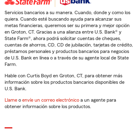
Servicios bancarios a su manera. Cuando, donde y como los
quiera. Cuando esté buscando ayuda para alcanzar sus
metas financieras, queremos ser su primera y mejor opción
en Groton, CT. Gracias a una alianza entre U.S. Bank® y
State Farm®, ahora podrá solicitar cuentas de cheques,
cuentas de ahorros, CD, CD de jubilación, tarjetas de crédito,
préstamos personales y productos bancarios para negocios
de U.S. Bank en línea o a través de su agente local de State
Farm.
Hable con Curtis Boyd en Groton, CT, para obtener más
información sobre los productos bancarios disponibles de
U.S. Bank.
Llame
o
envíe un correo electrónico
a un agente para
obtener información sobre los productos.