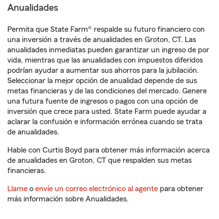
Anualidades
Permita que State Farm® respalde su futuro financiero con
una inversión a través de anualidades en Groton, CT. Las
anualidades inmediatas pueden garantizar un ingreso de por
vida, mientras que las anualidades con impuestos diferidos
podrían ayudar a aumentar sus ahorros para la jubilación.
Seleccionar la mejor opción de anualidad depende de sus
metas financieras y de las condiciones del mercado. Genere
una futura fuente de ingresos o pagos con una opción de
inversión que crece para usted. State Farm puede ayudar a
aclarar la confusión e información errónea cuando se trata
de anualidades.
Hable con Curtis Boyd para obtener más información acerca
de anualidades en Groton, CT que respalden sus metas
financieras.
Llame
o
envíe un correo electrónico al agente
para obtener
más información sobre Anualidades.