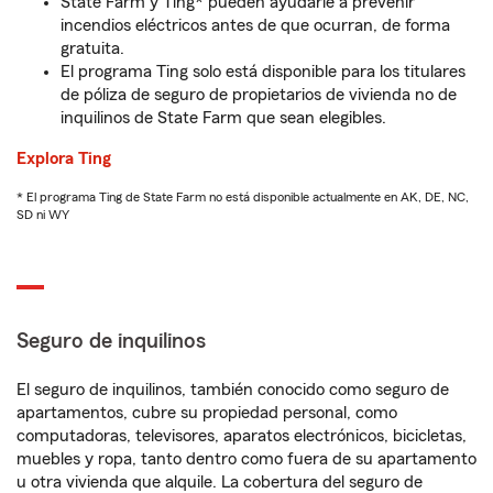
State Farm y Ting* pueden ayudarle a prevenir
incendios eléctricos antes de que ocurran, de forma
gratuita.
El programa Ting solo está disponible para los titulares
de póliza de seguro de propietarios de vivienda no de
inquilinos de State Farm que sean elegibles.
Explora Ting
* El programa Ting de State Farm no está disponible actualmente en AK, DE, NC,
SD ni WY
Seguro de inquilinos
El seguro de inquilinos, también conocido como seguro de
apartamentos, cubre su propiedad personal, como
computadoras, televisores, aparatos electrónicos, bicicletas,
muebles y ropa, tanto dentro como fuera de su apartamento
u otra vivienda que alquile. La cobertura del seguro de