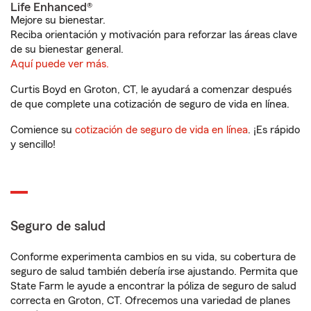
Life Enhanced®
Mejore su bienestar.
Reciba orientación y motivación para reforzar las áreas clave
de su bienestar general.
Aquí puede ver más.
Curtis Boyd en Groton, CT, le ayudará a comenzar después
de que complete una cotización de seguro de vida en línea.
Comience su
cotización de seguro de vida en línea
. ¡Es rápido
y sencillo!
Seguro de salud
Conforme experimenta cambios en su vida, su cobertura de
seguro de salud también debería irse ajustando. Permita que
State Farm le ayude a encontrar la póliza de seguro de salud
correcta en Groton, CT. Ofrecemos una variedad de planes