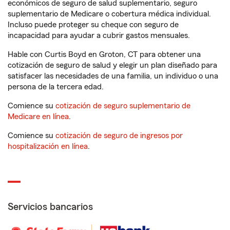
económicos de seguro de salud suplementario, seguro
suplementario de Medicare o cobertura médica individual.
Incluso puede proteger su cheque con seguro de
incapacidad para ayudar a cubrir gastos mensuales.
Hable con Curtis Boyd en Groton, CT para obtener una
cotización de seguro de salud y elegir un plan diseñado para
satisfacer las necesidades de una familia, un individuo o una
persona de la tercera edad.
Comience su
cotización de seguro suplementario de
Medicare en línea
.
Comience su
cotización de seguro de ingresos por
hospitalización en línea
.
Servicios bancarios