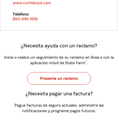
www.curtisboyd.com
Teléfono:
860-446-1956
¿Necesita ayuda con un reclamo?
Inicie o realice un seguimiento de su reclamo en línea o con la
®
aplicación móvil de State Farm
.
Presente un reclamo
¿Necesita pagar una factura?
Pague facturas de seguro actuales, administre las
notificaciones y programe pagos futuros.